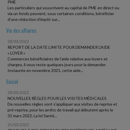
PME
Les particuliers qui souscrivent au capital de PME en direct ou
via un fonds peuvent, sous certaines conditions, bénéficier
d'une réduction d'impôt sur...
Vie des affaires
28/03/2022
REPORT DE LA DATE LIMITE POUR DEMANDER L'AIDE
« LOYER »
Commerces bénéficiaires de l'aide relative aux loyers et
charges, il vous reste quelques jours pour la demander.
Instaurée en novembre 2021, cette aide...
Social
28/03/2022
NOUVELLES RÈGLES POUR LES VISITES MÉDICALES
De nouvelles règles vont s'appliquer aux visites de reprise et
pré-reprise, pour les arrêts de travail qui débutent après le
31 mars 2022. La loi Santé...
25/03/2022