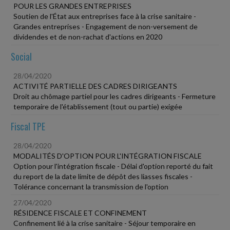
POUR LES GRANDES ENTREPRISES
Soutien de l'État aux entreprises face à la crise sanitaire -
Grandes entreprises - Engagement de non-versement de
dividendes et de non-rachat d'actions en 2020
Social
28/04/2020
ACTIVITÉ PARTIELLE DES CADRES DIRIGEANTS
Droit au chômage partiel pour les cadres dirigeants - Fermeture
temporaire de l'établissement (tout ou partie) exigée
Fiscal TPE
28/04/2020
MODALITÉS D'OPTION POUR L'INTÉGRATION FISCALE
Option pour l'intégration fiscale - Délai d'option reporté du fait
du report de la date limite de dépôt des liasses fiscales -
Tolérance concernant la transmission de l'option
27/04/2020
RÉSIDENCE FISCALE ET CONFINEMENT
Confinement lié à la crise sanitaire - Séjour temporaire en