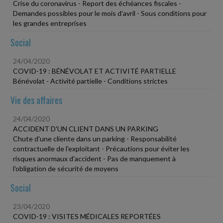
Crise du coronavirus - Report des échéances fiscales -
Demandes possibles pour le mois d'avril - Sous conditions pour
les grandes entreprises
Social
24/04/2020
COVID-19 : BÉNÉVOLAT ET ACTIVITÉ PARTIELLE
Bénévolat - Activité partielle - Conditions strictes
Vie des affaires
24/04/2020
ACCIDENT D'UN CLIENT DANS UN PARKING
Chute d'une cliente dans un parking - Responsabilité
contractuelle de l'exploitant - Précautions pour éviter les
risques anormaux d'accident - Pas de manquement à
l'obligation de sécurité de moyens
Social
23/04/2020
COVID-19 : VISITES MÉDICALES REPORTÉES