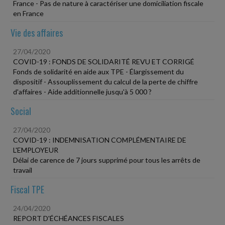
France - Pas de nature à caractériser une domiciliation fiscale
en France
Vie des affaires
27/04/2020
COVID-19 : FONDS DE SOLIDARITÉ REVU ET CORRIGÉ
Fonds de solidarité en aide aux TPE - Élargissement du
dispositif - Assouplissement du calcul de la perte de chiffre
d'affaires - Aide additionnelle jusqu'à 5 000 ?
Social
27/04/2020
COVID-19 : INDEMNISATION COMPLÉMENTAIRE DE
L'EMPLOYEUR
Délai de carence de 7 jours supprimé pour tous les arrêts de
travail
Fiscal TPE
24/04/2020
REPORT D'ÉCHÉANCES FISCALES