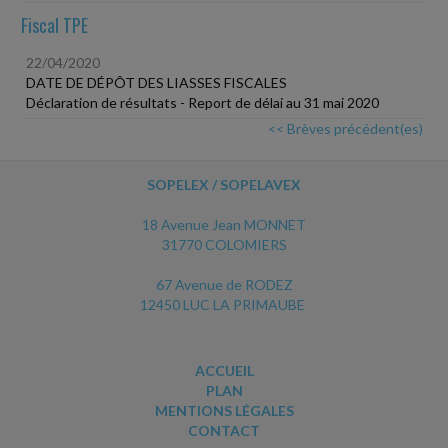
Fiscal TPE
22/04/2020
DATE DE DÉPÔT DES LIASSES FISCALES
Déclaration de résultats - Report de délai au 31 mai 2020
<< Brèves précédent(es)
SOPELEX / SOPELAVEX
18 Avenue Jean MONNET
31770 COLOMIERS
67 Avenue de RODEZ
12450 LUC LA PRIMAUBE
ACCUEIL
PLAN
MENTIONS LÉGALES
CONTACT