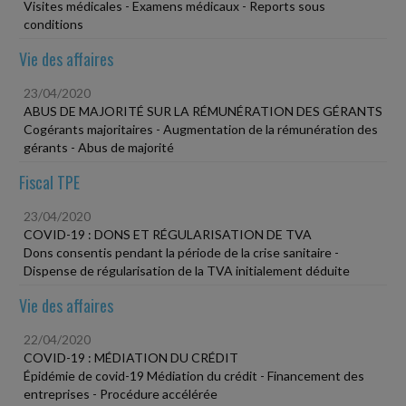
Visites médicales - Examens médicaux - Reports sous
conditions
Vie des affaires
23/04/2020
ABUS DE MAJORITÉ SUR LA RÉMUNÉRATION DES GÉRANTS
Cogérants majoritaires - Augmentation de la rémunération des
gérants - Abus de majorité
Fiscal TPE
23/04/2020
COVID-19 : DONS ET RÉGULARISATION DE TVA
Dons consentis pendant la période de la crise sanitaire -
Dispense de régularisation de la TVA initialement déduite
Vie des affaires
22/04/2020
COVID-19 : MÉDIATION DU CRÉDIT
Épidémie de covid-19 Médiation du crédit - Financement des
entreprises - Procédure accélérée