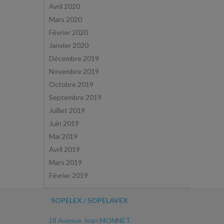
Avril 2020
Mars 2020
Février 2020
Janvier 2020
Décembre 2019
Novembre 2019
Octobre 2019
Septembre 2019
Juillet 2019
Juin 2019
Mai 2019
Avril 2019
Mars 2019
Février 2019
SOPELEX / SOPELAVEX
18 Avenue Jean MONNET