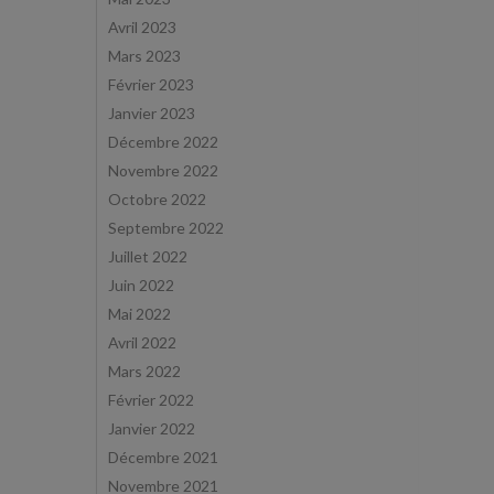
Avril 2023
Mars 2023
Février 2023
Janvier 2023
Décembre 2022
Novembre 2022
Octobre 2022
Septembre 2022
Juillet 2022
Juin 2022
Mai 2022
Avril 2022
Mars 2022
Février 2022
Janvier 2022
Décembre 2021
Novembre 2021