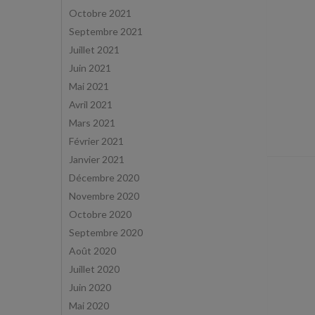
Octobre 2021
Septembre 2021
Juillet 2021
Juin 2021
Mai 2021
Avril 2021
Mars 2021
Février 2021
Janvier 2021
Décembre 2020
Novembre 2020
Octobre 2020
Septembre 2020
Août 2020
Juillet 2020
Juin 2020
Mai 2020