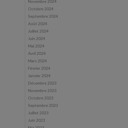
Novembre 2024
Octobre 2024
Septembre 2024
Août 2024
Juillet 2024
Juin 2024
Mai 2024
Avril 2024
Mars 2024
Février 2024
Janvier 2024
Décembre 2023
Novembre 2023
Octobre 2023
Septembre 2023
Juillet 2023
Juin 2023
Mai 2023