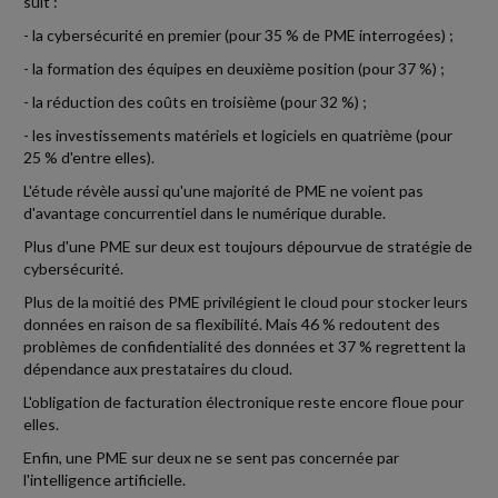
suit :
- la cybersécurité en premier (pour 35 % de PME interrogées) ;
- la formation des équipes en deuxième position (pour 37 %) ;
- la réduction des coûts en troisième (pour 32 %) ;
- les investissements matériels et logiciels en quatrième (pour
25 % d'entre elles).
L'étude révèle aussi qu'une majorité de PME ne voient pas
d'avantage concurrentiel dans le numérique durable.
Plus d'une PME sur deux est toujours dépourvue de stratégie de
cybersécurité.
Plus de la moitié des PME privilégient le cloud pour stocker leurs
données en raison de sa flexibilité. Mais 46 % redoutent des
problèmes de confidentialité des données et 37 % regrettent la
dépendance aux prestataires du cloud.
L'obligation de facturation électronique reste encore floue pour
elles.
Enfin, une PME sur deux ne se sent pas concernée par
l'intelligence artificielle.