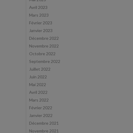
Avril 2023
Mars 2023
Février 2023
Janvier 2023
Décembre 2022
Novembre 2022
Octobre 2022
Septembre 2022
Juillet 2022
Juin 2022
Mai 2022
Avril 2022
Mars 2022
Février 2022
Janvier 2022
Décembre 2021
Novembre 2021