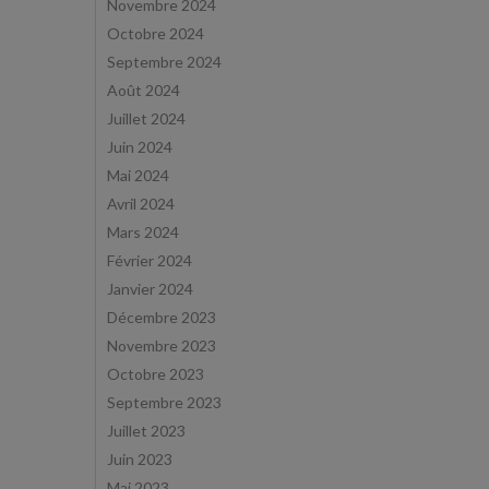
Novembre 2024
Octobre 2024
Septembre 2024
Août 2024
Juillet 2024
Juin 2024
Mai 2024
Avril 2024
Mars 2024
Février 2024
Janvier 2024
Décembre 2023
Novembre 2023
Octobre 2023
Septembre 2023
Juillet 2023
Juin 2023
Mai 2023