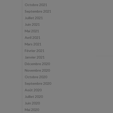
Octobre 2021
Septembre 2021
Juillet 2021
Juin 2021
Mai 2021
Avril 2021
Mars 2021
Février 2021
Janvier 2021
Décembre 2020
Novembre 2020
Octobre 2020
Septembre 2020
Août 2020
Juillet 2020
Juin 2020
Mai 2020