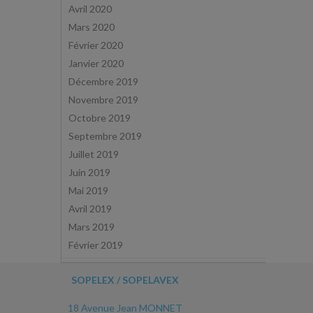
Avril 2020
Mars 2020
Février 2020
Janvier 2020
Décembre 2019
Novembre 2019
Octobre 2019
Septembre 2019
Juillet 2019
Juin 2019
Mai 2019
Avril 2019
Mars 2019
Février 2019
SOPELEX / SOPELAVEX
18 Avenue Jean MONNET