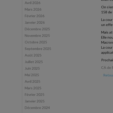
Avril 2026
On s'en
Mars 2026
158 de 
Février 2026
La cour
Janvier 2026
un effe
Décembre 2025
Mais at
Novembre 2025
Elle no
Octobre 2025
Macron 
La cour 
Septembre 2025
applica
Août 2025
Prochai
Juillet 2025
CA de 
Juin 2025
Mai 2025
Retour
Avril 2025
Mars 2025
Février 2025
Janvier 2025
Décembre 2024