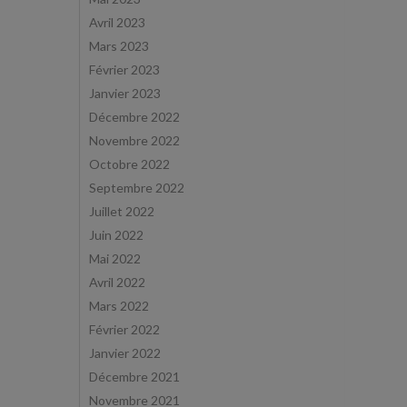
Avril 2023
Mars 2023
Février 2023
Janvier 2023
Décembre 2022
Novembre 2022
Octobre 2022
Septembre 2022
Juillet 2022
Juin 2022
Mai 2022
Avril 2022
Mars 2022
Février 2022
Janvier 2022
Décembre 2021
Novembre 2021