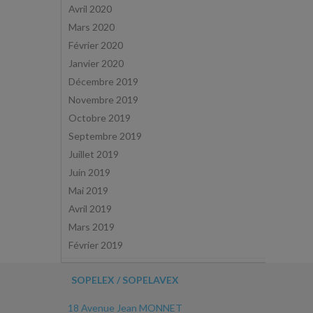
Avril 2020
Mars 2020
Février 2020
Janvier 2020
Décembre 2019
Novembre 2019
Octobre 2019
Septembre 2019
Juillet 2019
Juin 2019
Mai 2019
Avril 2019
Mars 2019
Février 2019
SOPELEX / SOPELAVEX
18 Avenue Jean MONNET