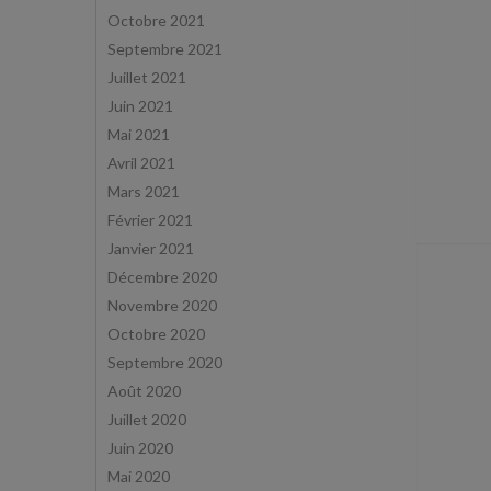
Octobre 2021
Septembre 2021
Juillet 2021
Juin 2021
Mai 2021
Avril 2021
Mars 2021
Février 2021
Janvier 2021
Décembre 2020
Novembre 2020
Octobre 2020
Septembre 2020
Août 2020
Juillet 2020
Juin 2020
Mai 2020