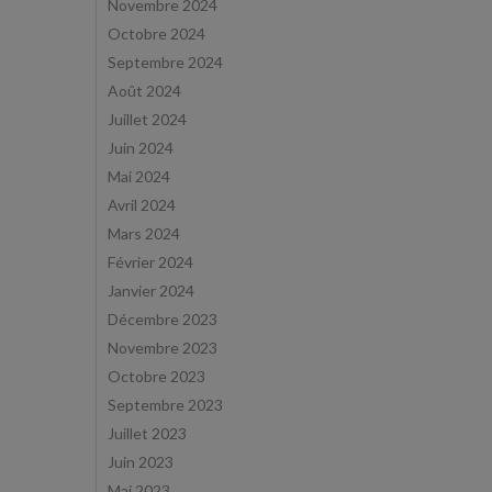
Novembre 2024
Octobre 2024
Septembre 2024
Août 2024
Juillet 2024
Juin 2024
Mai 2024
Avril 2024
Mars 2024
Février 2024
Janvier 2024
Décembre 2023
Novembre 2023
Octobre 2023
Septembre 2023
Juillet 2023
Juin 2023
Mai 2023