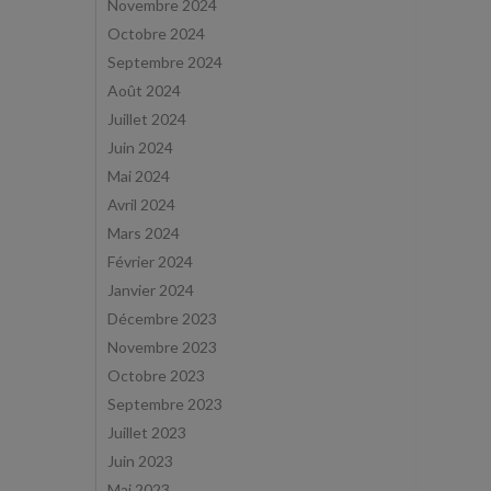
Novembre 2024
Octobre 2024
Septembre 2024
Août 2024
Juillet 2024
Juin 2024
Mai 2024
Avril 2024
Mars 2024
Février 2024
Janvier 2024
Décembre 2023
Novembre 2023
Octobre 2023
Septembre 2023
Juillet 2023
Juin 2023
Mai 2023