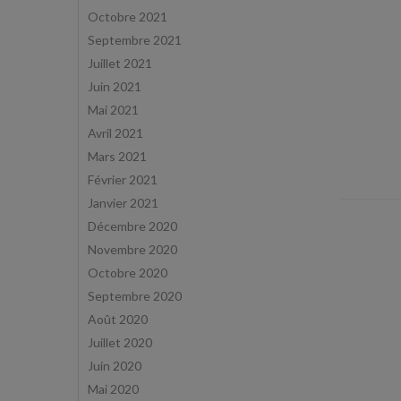
Octobre 2021
Septembre 2021
Juillet 2021
Juin 2021
Mai 2021
Avril 2021
Mars 2021
Février 2021
Janvier 2021
Décembre 2020
Novembre 2020
Octobre 2020
Septembre 2020
Août 2020
Juillet 2020
Juin 2020
Mai 2020