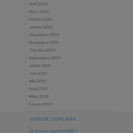
Avril 2020
Mars 2020
Février 2020
Janvier 2020
Décembre 2019
Novembre 2019
Octobre 2019
Septembre 2019
Juillet 2019
Juin 2019
Mai 2019
Avril 2019
Mars 2019
Février 2019
SOPELEX / SOPELAVEX
18 Avenue Jean MONNET