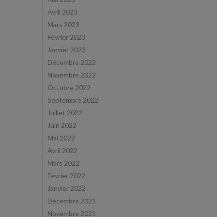
Avril 2023
Mars 2023
Février 2023
Janvier 2023
Décembre 2022
Novembre 2022
Octobre 2022
Septembre 2022
Juillet 2022
Juin 2022
Mai 2022
Avril 2022
Mars 2022
Février 2022
Janvier 2022
Décembre 2021
Novembre 2021