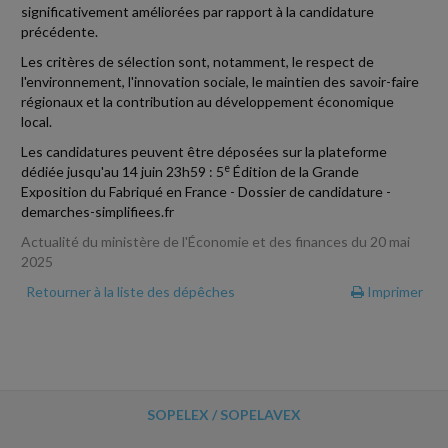
significativement améliorées par rapport à la candidature
précédente.
Les critères de sélection sont, notamment, le respect de
l'environnement, l'innovation sociale, le maintien des savoir-faire
régionaux et la contribution au développement économique
local.
Les candidatures peuvent être déposées sur la plateforme
e
dédiée jusqu'au 14 juin 23h59 : 5
Édition de la Grande
Exposition du Fabriqué en France - Dossier de candidature -
demarches-simplifiees.fr
Actualité du ministère de l'Économie et des finances du 20 mai
2025
Retourner à la liste des dépêches
Imprimer
SOPELEX / SOPELAVEX