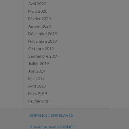
Avril 2020
Mars 2020
Février 2020
Janvier 2020
Décembre 2019
Novembre 2019
Octobre 2019
Septembre 2019
Juillet 2019
Juin 2019
Mai 2019
Avril 2019
Mars 2019
Février 2019
SOPELEX / SOPELAVEX
18 Avenue Jean MONNET