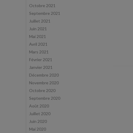
Octobre 2021
Septembre 2021
Juillet 2021
Juin 2021
Mai 2021
Avril 2021
Mars 2021
Février 2021
Janvier 2021
Décembre 2020
Novembre 2020
Octobre 2020
Septembre 2020
Août 2020
Juillet 2020
Juin 2020
Mai 2020