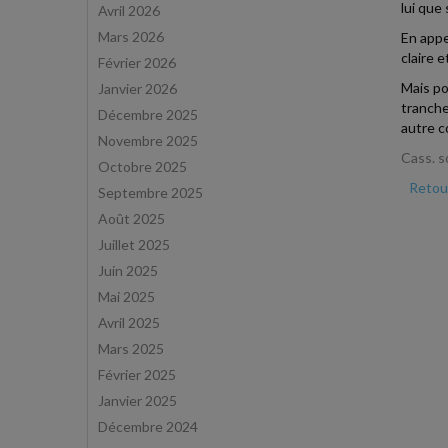
lui que
Avril 2026
Mars 2026
En appe
claire 
Février 2026
Mais po
Janvier 2026
tranche
Décembre 2025
autre c
Novembre 2025
Cass. s
Octobre 2025
Retour
Septembre 2025
Août 2025
Juillet 2025
Juin 2025
Mai 2025
Avril 2025
Mars 2025
Février 2025
Janvier 2025
Décembre 2024