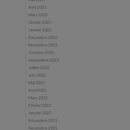
Avril 2023
Mars 2023
Février 2023
Janvier 2023
Décembre 2022
Novembre 2022
Octobre 2022
Septembre 2022
Juillet 2022
Juin 2022
Mai 2022
Avril 2022
Mars 2022
Février 2022
Janvier 2022
Décembre 2021
Novembre 2021