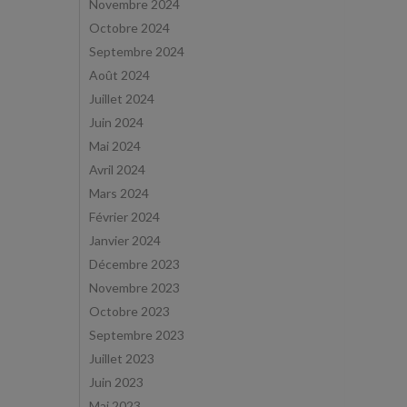
Novembre 2024
Octobre 2024
Septembre 2024
Août 2024
Juillet 2024
Juin 2024
Mai 2024
Avril 2024
Mars 2024
Février 2024
Janvier 2024
Décembre 2023
Novembre 2023
Octobre 2023
Septembre 2023
Juillet 2023
Juin 2023
Mai 2023