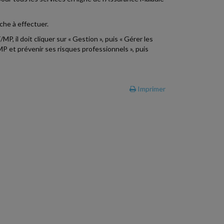
che à effectuer.
P, il doit cliquer sur « Gestion », puis « Gérer les
MP et prévenir ses risques professionnels », puis
Imprimer