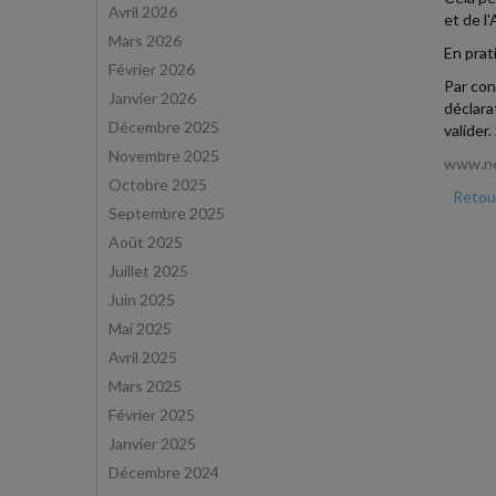
Avril 2026
et de l
Mars 2026
En prat
Février 2026
Par cont
Janvier 2026
déclara
Décembre 2025
valider.
Novembre 2025
www.net
Octobre 2025
Retour
Septembre 2025
Août 2025
Juillet 2025
Juin 2025
Mai 2025
Avril 2025
Mars 2025
Février 2025
Janvier 2025
Décembre 2024