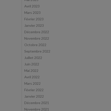
Avril 2023
Mars 2023
Février 2023
Janvier 2023
Décembre 2022
Novembre 2022
Octobre 2022
Septembre 2022
Juillet 2022
Juin 2022
Mai 2022
Avril 2022
Mars 2022
Février 2022
Janvier 2022
Décembre 2021
Novembre 2021