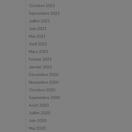
Octobre 2021
Septembre 2021
Juillet 2021
Juin 2021
Mai 2021
Avril 2021
Mars 2021
Février 2021
Janvier 2021
Décembre 2020
Novembre 2020
Octobre 2020
Septembre 2020
Août 2020
Juillet 2020
Juin 2020
Mai 2020