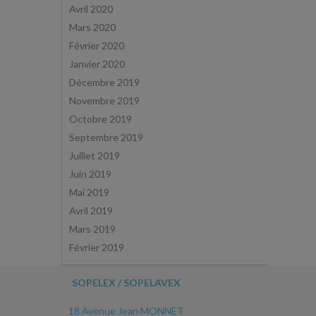
Avril 2020
Mars 2020
Février 2020
Janvier 2020
Décembre 2019
Novembre 2019
Octobre 2019
Septembre 2019
Juillet 2019
Juin 2019
Mai 2019
Avril 2019
Mars 2019
Février 2019
SOPELEX / SOPELAVEX
18 Avenue Jean MONNET