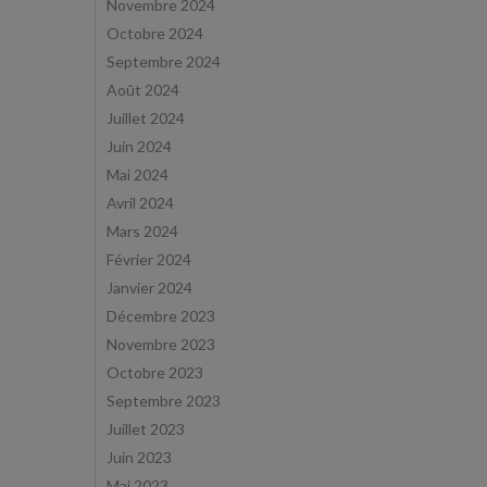
Novembre 2024
Octobre 2024
Septembre 2024
Août 2024
Juillet 2024
Juin 2024
Mai 2024
Avril 2024
Mars 2024
Février 2024
Janvier 2024
Décembre 2023
Novembre 2023
Octobre 2023
Septembre 2023
Juillet 2023
Juin 2023
Mai 2023