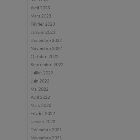
Avril 2023
Mars 2023
Février 2023
Janvier 2023
Décembre 2022
Novembre 2022
Octobre 2022
Septembre 2022
Juillet 2022
Juin 2022
Mai 2022
Avril 2022
Mars 2022
Février 2022
Janvier 2022
Décembre 2021
Novembre 2021