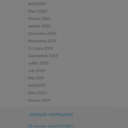
Avril 2020
Mars 2020
Février 2020
Janvier 2020
Décembre 2019
Novembre 2019
Octobre 2019
Septembre 2019
Juillet 2019
Juin 2019
Mai 2019
Avril 2019
Mars 2019
Février 2019
SOPELEX / SOPELAVEX
18 Avenue Jean MONNET