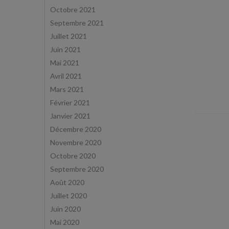
Octobre 2021
Septembre 2021
Juillet 2021
Juin 2021
Mai 2021
Avril 2021
Mars 2021
Février 2021
Janvier 2021
Décembre 2020
Novembre 2020
Octobre 2020
Septembre 2020
Août 2020
Juillet 2020
Juin 2020
Mai 2020