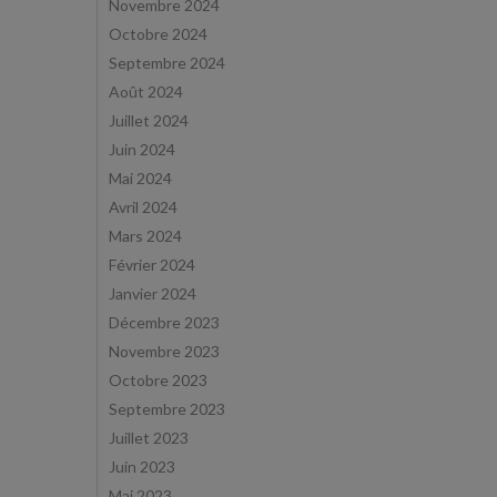
Novembre 2024
Octobre 2024
Septembre 2024
Août 2024
Juillet 2024
Juin 2024
Mai 2024
Avril 2024
Mars 2024
Février 2024
Janvier 2024
Décembre 2023
Novembre 2023
Octobre 2023
Septembre 2023
Juillet 2023
Juin 2023
Mai 2023