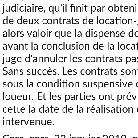
judiciaire, qu'il finit par obte
de deux contrats de location-g
alors valoir que la dispense 
avant la conclusion de la loc
juge d'annuler les contrats pas
Sans succès. Les contrats sont
sous la condition suspensive d
loueur. Et les parties ont prév
cette la date de la réalisation 
intervenue.