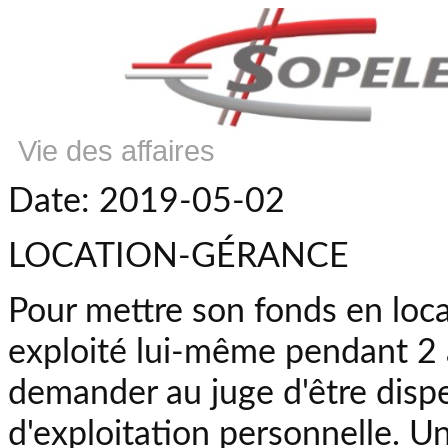
Vie des affaires
Date: 2019-05-02
LOCATION-GÉRANCE
Pour mettre son fonds en locat
exploité lui-même pendant 2 a
demander au juge d'être disp
d'exploitation personnelle. Un